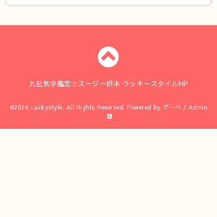
九星気学鑑定士スージー枡本 ラッキースタイルHP
©2026
Luckystyle
. All Rights Reserved.
Powered by
グーペ
/
Admin