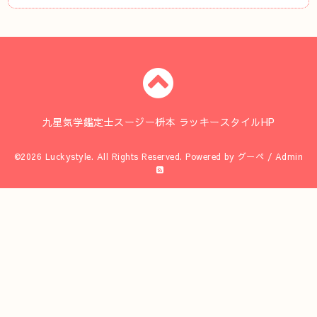
九星気学鑑定士スージー枡本 ラッキースタイルHP
©2026
Luckystyle
. All Rights Reserved.
Powered by
グーペ
/
Admin