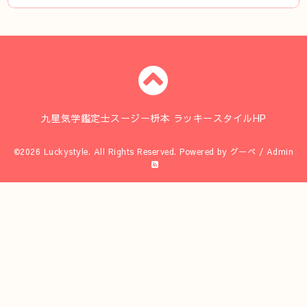
九星気学鑑定士スージー枡本 ラッキースタイルHP
©2026
Luckystyle
. All Rights Reserved.
Powered by
グーペ
/
Admin