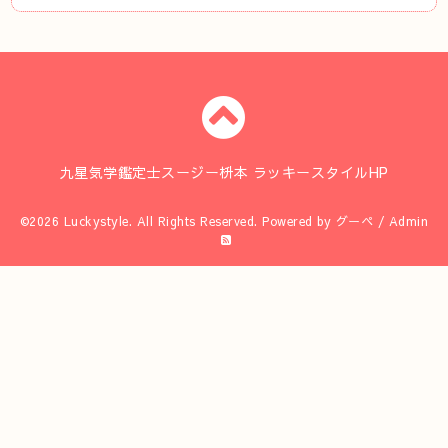
九星気学鑑定士スージー枡本 ラッキースタイルHP
©2026
Luckystyle
. All Rights Reserved.
Powered by
グーペ
/
Admin