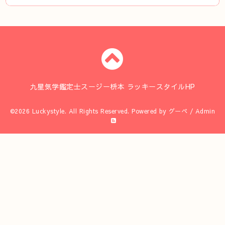
九星気学鑑定士スージー枡本 ラッキースタイルHP
©2026
Luckystyle
. All Rights Reserved.
Powered by
グーペ
/
Admin