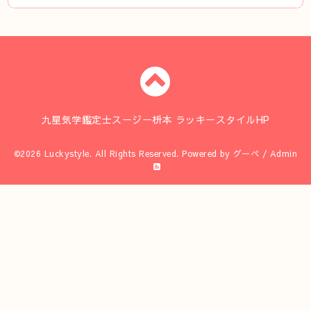
九星気学鑑定士スージー枡本 ラッキースタイルHP
©2026
Luckystyle
. All Rights Reserved.
Powered by
グーペ
/
Admin