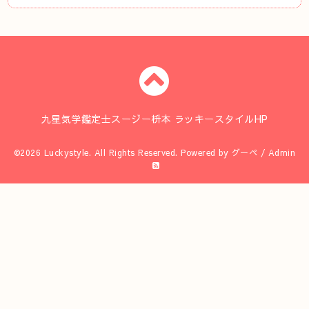
九星気学鑑定士スージー枡本 ラッキースタイルHP
©2026
Luckystyle
. All Rights Reserved.
Powered by
グーペ
/
Admin