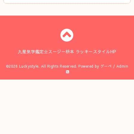
九星気学鑑定士スージー枡本 ラッキースタイルHP
©2026
Luckystyle
. All Rights Reserved.
Powered by
グーペ
/
Admin