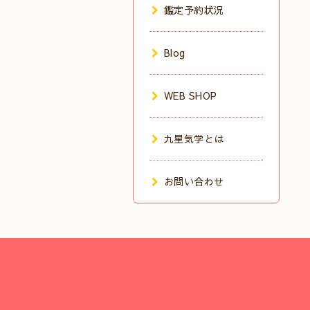
鑑定予約状況
Blog
WEB SHOP
九星気学とは
お問い合わせ