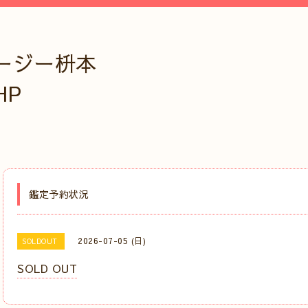
ージー枡本
HP
鑑定予約状況
2026-07-05 (日)
SOLDOUT
SOLD OUT