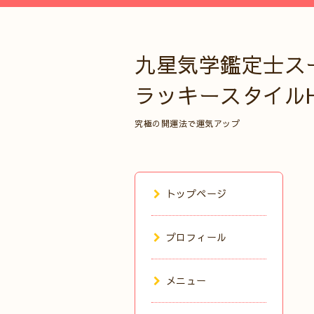
九星気学鑑定士ス
ラッキースタイル
究極の開運法で運気アップ
トップページ
プロフィール
メニュー