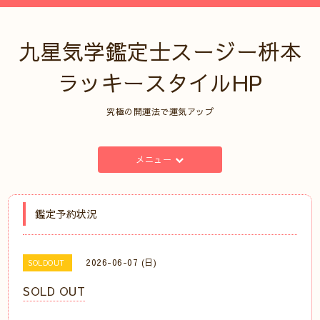
九星気学鑑定士スージー枡本
ラッキースタイルHP
究極の開運法で運気アップ
メニュー
鑑定予約状況
2026-06-07 (日)
SOLDOUT
SOLD OUT