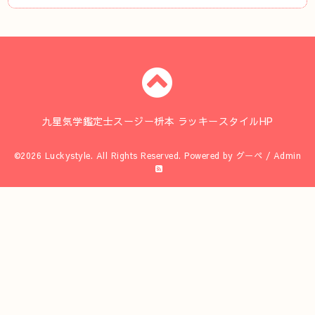
九星気学鑑定士スージー枡本 ラッキースタイルHP
©2026
Luckystyle
. All Rights Reserved.
Powered by
グーペ
/
Admin