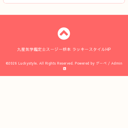
九星気学鑑定士スージー枡本 ラッキースタイルHP
©2026
Luckystyle
. All Rights Reserved.
Powered by
グーペ
/
Admin