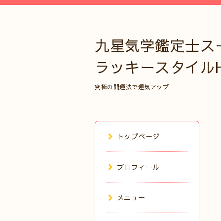
九星気学鑑定士ス
ラッキースタイル
究極の開運法で運気アップ
トップページ
プロフィール
メニュー