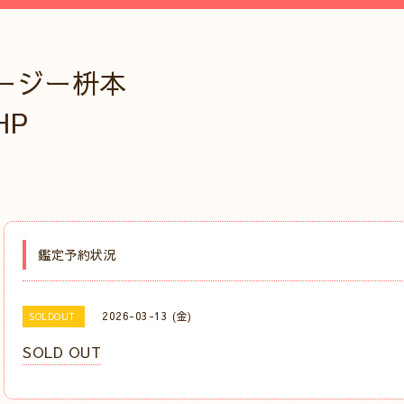
ージー枡本
HP
鑑定予約状況
2026-03-13 (金)
SOLDOUT
SOLD OUT