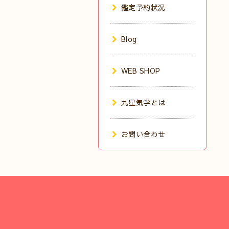
鑑定予約状況
Blog
WEB SHOP
九星気学とは
お問い合わせ