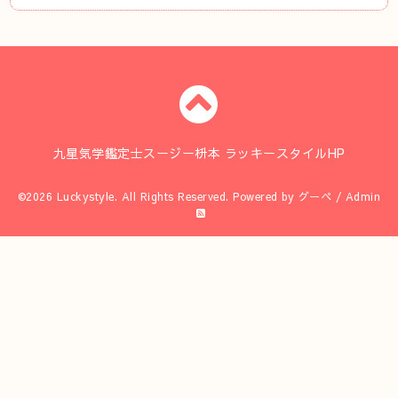
九星気学鑑定士スージー枡本 ラッキースタイルHP
©2026
Luckystyle
. All Rights Reserved.
Powered by
グーペ
/
Admin