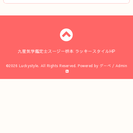
九星気学鑑定士スージー枡本 ラッキースタイルHP
©2026
Luckystyle
. All Rights Reserved.
Powered by
グーペ
/
Admin