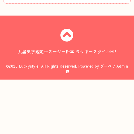
九星気学鑑定士スージー枡本 ラッキースタイルHP
©2026
Luckystyle
. All Rights Reserved.
Powered by
グーペ
/
Admin