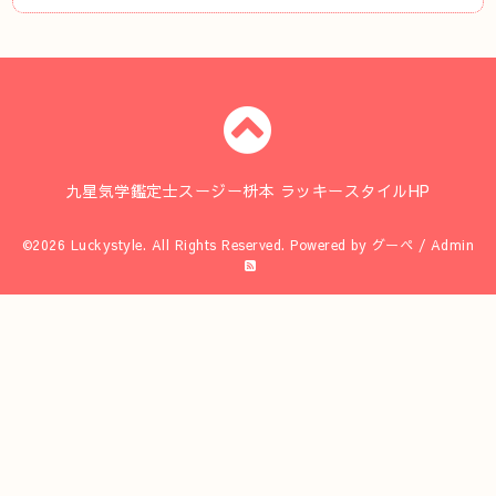
九星気学鑑定士スージー枡本 ラッキースタイルHP
©2026
Luckystyle
. All Rights Reserved.
Powered by
グーペ
/
Admin