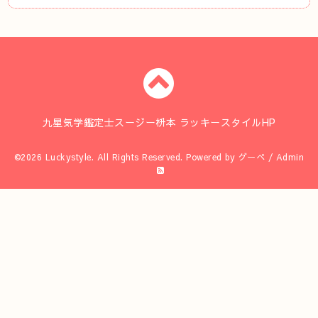
九星気学鑑定士スージー枡本 ラッキースタイルHP
©2026
Luckystyle
. All Rights Reserved.
Powered by
グーペ
/
Admin