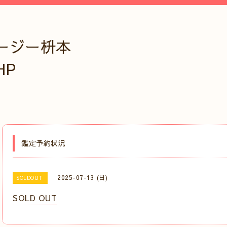
ージー枡本
HP
鑑定予約状況
2025-07-13 (日)
SOLDOUT
SOLD OUT