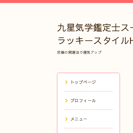
九星気学鑑定士ス
ラッキースタイル
究極の開運法で運気アップ
トップページ
プロフィール
メニュー