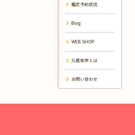
鑑定予約状況
Blog
WEB SHOP
九星気学とは
お問い合わせ