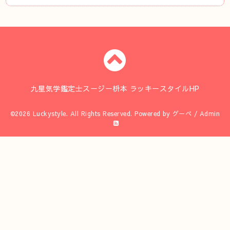
九星気学鑑定士スージー枡本 ラッキースタイルHP
©2026
Luckystyle
. All Rights Reserved.
Powered by
グーペ
/
Admin