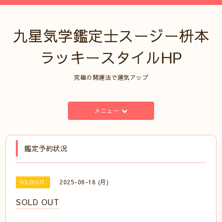
九星気学鑑定士スージー枡本
ラッキースタイルHP
究極の開運法で運気アップ
メニュー
鑑定予約状況
2025-06-16 (月)
SOLDOUT
SOLD OUT