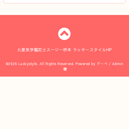
九星気学鑑定士スージー枡本 ラッキースタイルHP
©2026
Luckystyle
. All Rights Reserved.
Powered by
グーペ
/
Admin