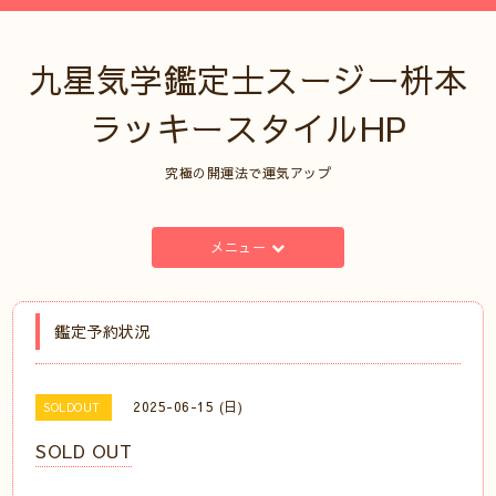
九星気学鑑定士スージー枡本
ラッキースタイルHP
究極の開運法で運気アップ
メニュー
鑑定予約状況
2025-06-15 (日)
SOLDOUT
SOLD OUT