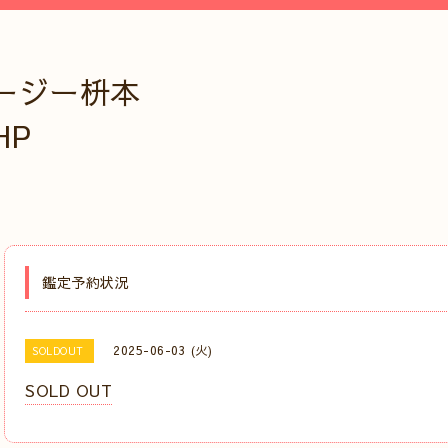
ージー枡本
HP
鑑定予約状況
2025-06-03 (火)
SOLDOUT
SOLD OUT