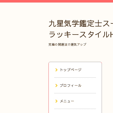
九星気学鑑定士ス
ラッキースタイル
究極の開運法で運気アップ
トップページ
プロフィール
メニュー