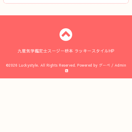
九星気学鑑定士スージー枡本 ラッキースタイルHP
©2026
Luckystyle
. All Rights Reserved.
Powered by
グーペ
/
Admin