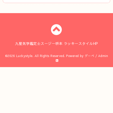
九星気学鑑定士スージー枡本 ラッキースタイルHP
©2026
Luckystyle
. All Rights Reserved.
Powered by
グーペ
/
Admin