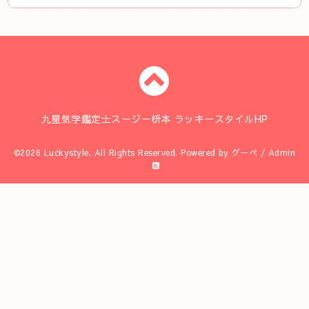
九星気学鑑定士スージー枡本 ラッキースタイルHP
©2026
Luckystyle
. All Rights Reserved.
Powered by
グーペ
/
Admin