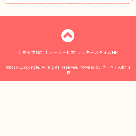
九星気学鑑定士スージー枡本 ラッキースタイルHP
©2026
Luckystyle
. All Rights Reserved.
Powered by
グーペ
/
Admin