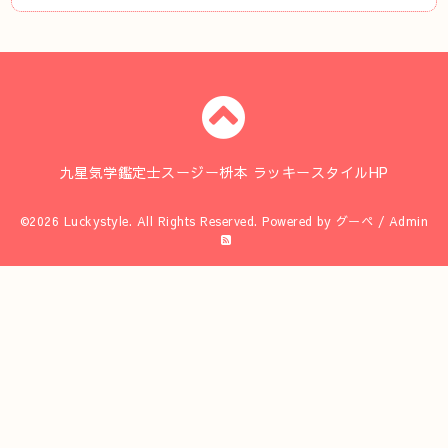
九星気学鑑定士スージー枡本 ラッキースタイルHP
©2026
Luckystyle
. All Rights Reserved.
Powered by
グーペ
/
Admin