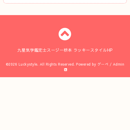
九星気学鑑定士スージー枡本 ラッキースタイルHP
©2026
Luckystyle
. All Rights Reserved.
Powered by
グーペ
/
Admin