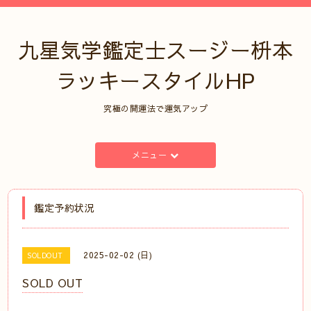
九星気学鑑定士スージー枡本
ラッキースタイルHP
究極の開運法で運気アップ
メニュー
鑑定予約状況
2025-02-02 (日)
SOLDOUT
SOLD OUT