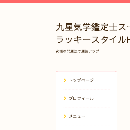
九星気学鑑定士ス
ラッキースタイル
究極の開運法で運気アップ
トップページ
プロフィール
メニュー