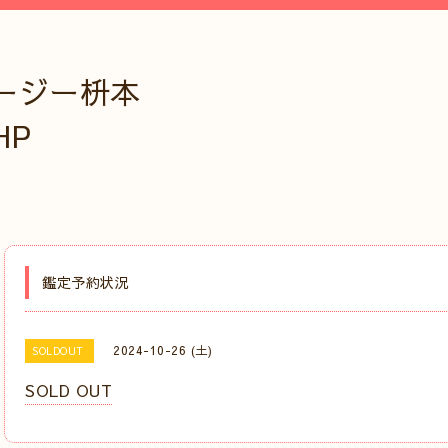
ージー枡本
HP
鑑定予約状況
2024-10-26 (土)
SOLDOUT
SOLD OUT