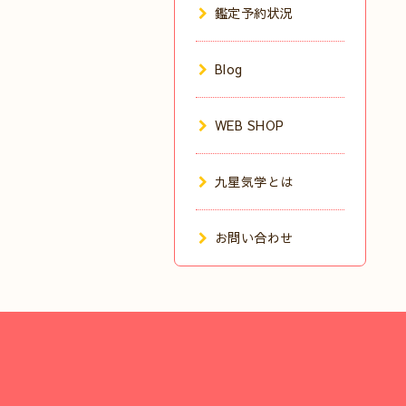
鑑定予約状況
Blog
WEB SHOP
九星気学とは
お問い合わせ