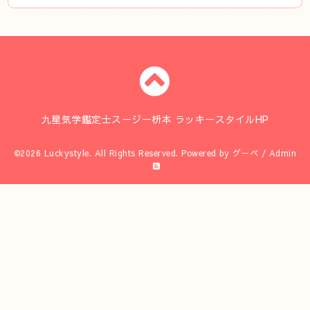
九星気学鑑定士スージー枡本 ラッキースタイルHP
©2026
Luckystyle
. All Rights Reserved.
Powered by
グーペ
/
Admin