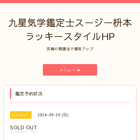
九星気学鑑定士スージー枡本
ラッキースタイルHP
究極の開運法で運気アップ
メニュー
鑑定予約状況
2024-09-29 (日)
SOLDOUT
SOLD OUT