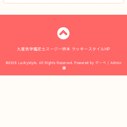
九星気学鑑定士スージー枡本 ラッキースタイルHP
©2026
Luckystyle
. All Rights Reserved.
Powered by
グーペ
/
Admin