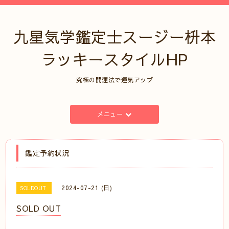
九星気学鑑定士スージー枡本
ラッキースタイルHP
究極の開運法で運気アップ
メニュー
鑑定予約状況
2024-07-21 (日)
SOLDOUT
SOLD OUT