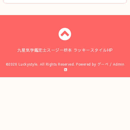
九星気学鑑定士スージー枡本 ラッキースタイルHP
©2026
Luckystyle
. All Rights Reserved.
Powered by
グーペ
/
Admin