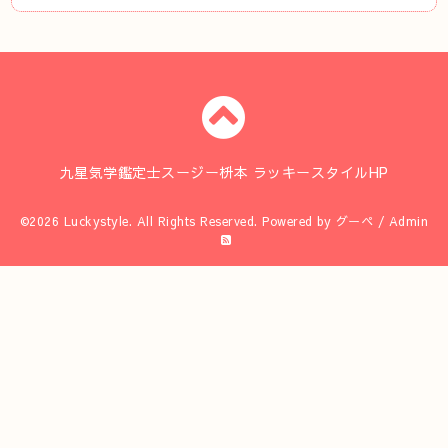
九星気学鑑定士スージー枡本 ラッキースタイルHP
©2026
Luckystyle
. All Rights Reserved.
Powered by
グーペ
/
Admin