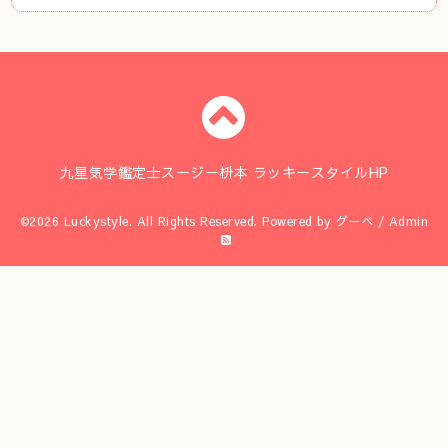
九星気学鑑定士スージー枡本 ラッキースタイルHP
©2026
Luckystyle
. All Rights Reserved.
Powered by
グーペ
/
Admin