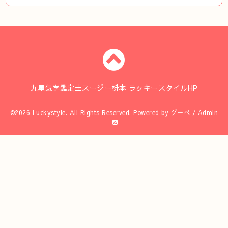
九星気学鑑定士スージー枡本 ラッキースタイルHP
©2026
Luckystyle
. All Rights Reserved.
Powered by
グーペ
/
Admin