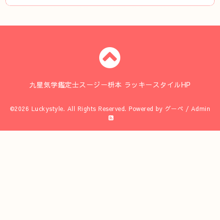
九星気学鑑定士スージー枡本 ラッキースタイルHP
©2026
Luckystyle
. All Rights Reserved.
Powered by
グーペ
/
Admin