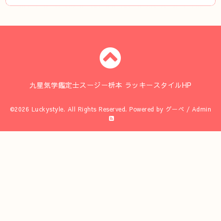
九星気学鑑定士スージー枡本 ラッキースタイルHP
©2026
Luckystyle
. All Rights Reserved.
Powered by
グーペ
/
Admin