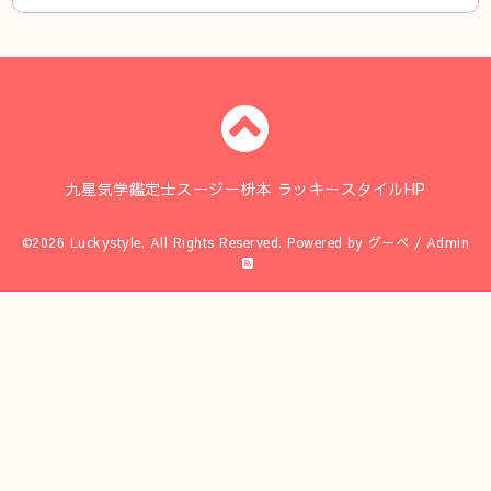
九星気学鑑定士スージー枡本 ラッキースタイルHP
©2026
Luckystyle
. All Rights Reserved.
Powered by
グーペ
/
Admin