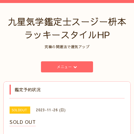
九星気学鑑定士スージー枡本
ラッキースタイルHP
究極の開運法で運気アップ
メニュー
鑑定予約状況
2023-11-26 (日)
SOLDOUT
SOLD OUT