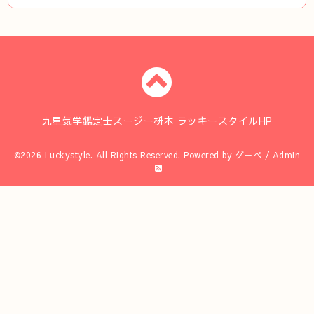
九星気学鑑定士スージー枡本 ラッキースタイルHP
©2026
Luckystyle
. All Rights Reserved.
Powered by
グーペ
/
Admin