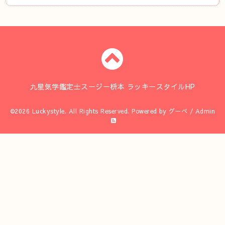
九星気学鑑定士スージー枡本 ラッキースタイルHP
©2026
Luckystyle
. All Rights Reserved.
Powered by
グーペ
/
Admin