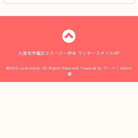
九星気学鑑定士スージー枡本 ラッキースタイルHP
©2026
Luckystyle
. All Rights Reserved.
Powered by
グーペ
/
Admin