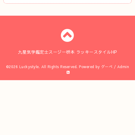
九星気学鑑定士スージー枡本 ラッキースタイルHP
©2026
Luckystyle
. All Rights Reserved.
Powered by
グーペ
/
Admin