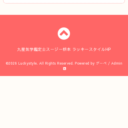
九星気学鑑定士スージー枡本 ラッキースタイルHP
©2026
Luckystyle
. All Rights Reserved.
Powered by
グーペ
/
Admin