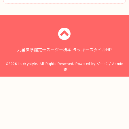
九星気学鑑定士スージー枡本 ラッキースタイルHP
©2026
Luckystyle
. All Rights Reserved.
Powered by
グーペ
/
Admin