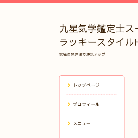
九星気学鑑定士ス
ラッキースタイル
究極の開運法で運気アップ
トップページ
プロフィール
メニュー