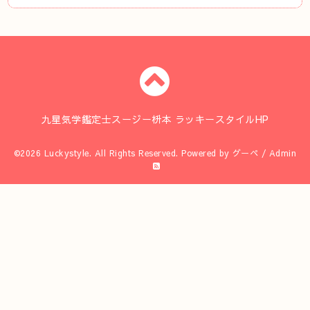
九星気学鑑定士スージー枡本 ラッキースタイルHP
©2026
Luckystyle
. All Rights Reserved.
Powered by
グーペ
/
Admin