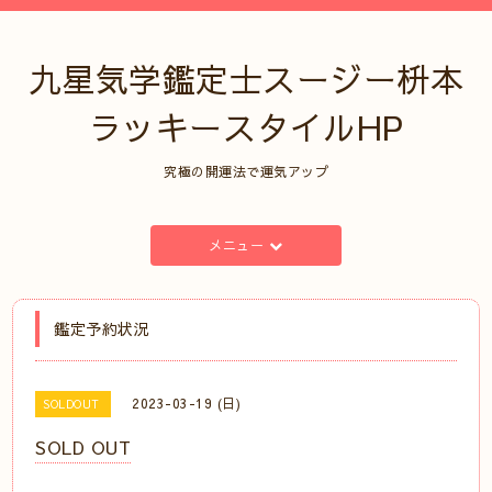
九星気学鑑定士スージー枡本
ラッキースタイルHP
究極の開運法で運気アップ
メニュー
鑑定予約状況
2023-03-19 (日)
SOLDOUT
SOLD OUT