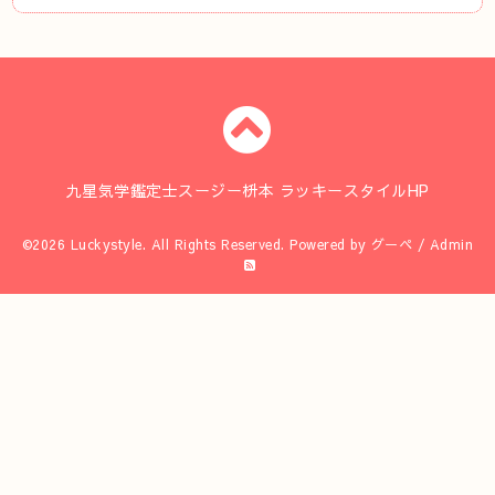
九星気学鑑定士スージー枡本 ラッキースタイルHP
©2026
Luckystyle
. All Rights Reserved.
Powered by
グーペ
/
Admin