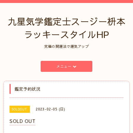
九星気学鑑定士スージー枡本
ラッキースタイルHP
究極の開運法で運気アップ
メニュー
鑑定予約状況
2023-02-05 (日)
SOLDOUT
SOLD OUT