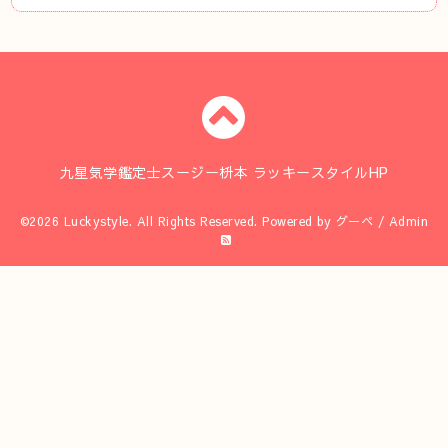
九星気学鑑定士スージー枡本 ラッキースタイルHP
©2026
Luckystyle
. All Rights Reserved.
Powered by
グーペ
/
Admin