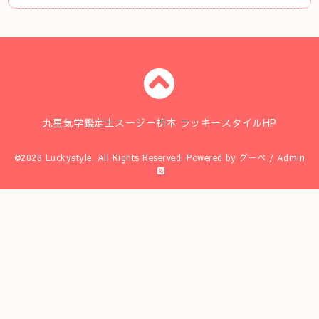
九星気学鑑定士スージー枡本 ラッキースタイルHP
©2026
Luckystyle
. All Rights Reserved.
Powered by
グーペ
/
Admin