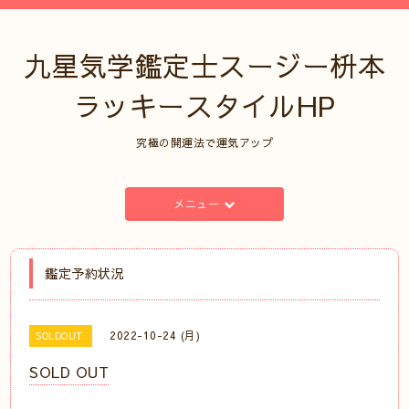
九星気学鑑定士スージー枡本
ラッキースタイルHP
究極の開運法で運気アップ
メニュー
鑑定予約状況
2022-10-24 (月)
SOLDOUT
SOLD OUT