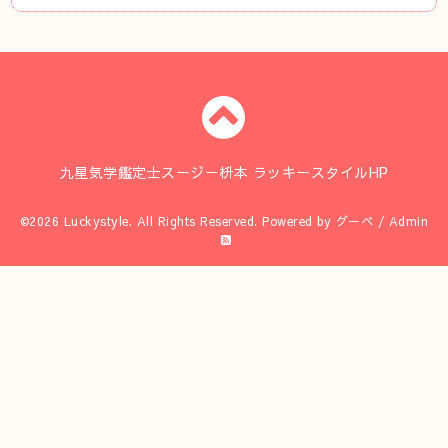
九星気学鑑定士スージー枡本 ラッキースタイルHP
©2026
Luckystyle
. All Rights Reserved.
Powered by
グーペ
/
Admin